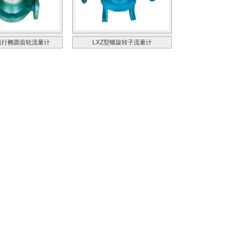
温行椭圆齿轮流量计
LXZ型螺旋转子流量计