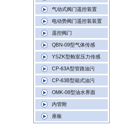
气动式阀门遥控装置
电动势阀门遥控装装置
遥控阀门
QBN-09型气体传感
YSZK型舱室压力传感
CP-63A型管路油污
CP-63B型箱式油污
OMK-08型油水界面
内管附
座板