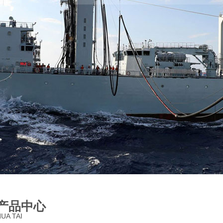
产品中心
UA TAI