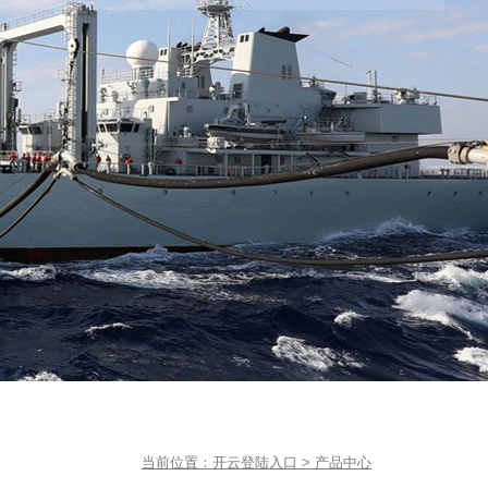
当前位置：
开云登陆入口
>
产品中心