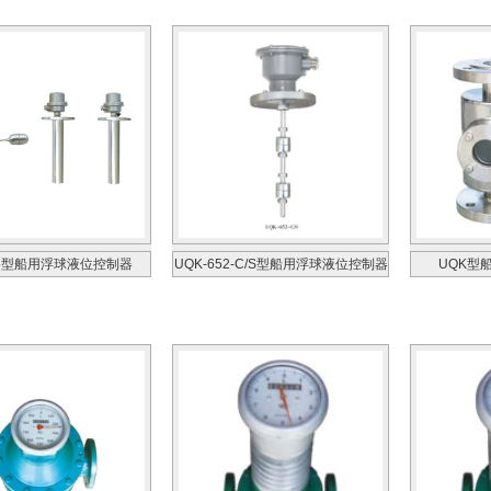
65型船用浮球液位控制器
UQK-652-C/S型船用浮球液位控制器
UQK型