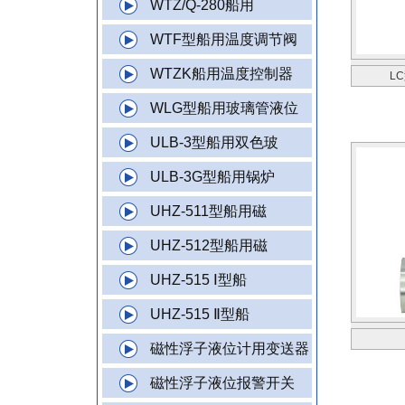
WTZ/Q-280船用
WTF型船用温度调节阀
WTZK船用温度控制器
L
WLG型船用玻璃管液位
ULB-3型船用双色玻
ULB-3G型船用锅炉
UHZ-511型船用磁
UHZ-512型船用磁
UHZ-515 Ⅰ型船
UHZ-515 Ⅱ型船
磁性浮子液位计用变送器
磁性浮子液位报警开关