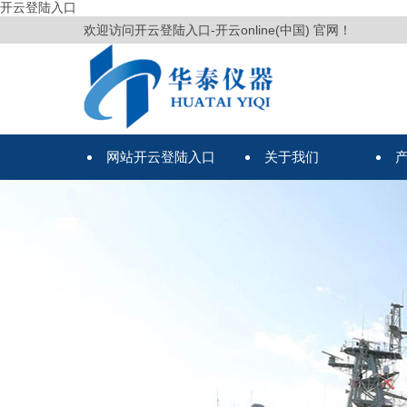
开云登陆入口
欢迎访问开云登陆入口-开云online(中国) 官网！
网站开云登陆入口
关于我们