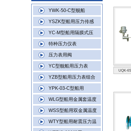
YWK-50-C型舰船
YSZK型船用压力传感
YC-M型船用隔膜式压
特种压力仪表
压力表用阀
YC型舰船用压力表
UQK-
YZB型船用压力表组合
YPK-03-C型船用
WLG型船用金属套温度
WSS型船用双金属温度
WTY型船用耐震压力温