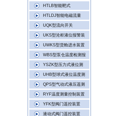
HTLB智能靶式
HTLDJ智能电磁流量
UQK型流向开关
UKS型沧柜液位报警装
UWKS型货舱进水装置
WBS型泵仓温度检测报
YSZK型压力式液位测
UHB型球式液位温度测
QPS型气动式液压遥测
RYF温度测量控制装置
YFK型阀门遥控装置
液动式阀门遥控装置