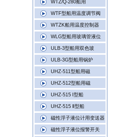
WTZ/Q-280船用
WTF型船用温度调节阀
WTZK船用温度控制器
WLG型船用玻璃管液位
ULB-3型船用双色玻
ULB-3G型船用锅炉
UHZ-511型船用磁
UHZ-512型船用磁
UHZ-515 Ⅰ型船
UHZ-515 Ⅱ型船
磁性浮子液位计用变送器
磁性浮子液位报警开关