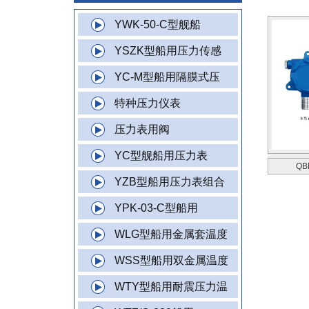
YWK-50-C型舰船
YSZK型船用压力传感
YC-M型船用隔膜式压
特种压力仪表
压力表用阀
YC型舰船用压力表
Q
YZB型船用压力表组合
YPK-03-C型船用
WLG型船用金属套温度
WSS型船用双金属温度
WTY型船用耐震压力温