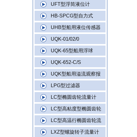
UFT型浮筒液位计
HB-SPCG型自力式
UHB型船用液位传感器
UQK-01/02/0
UQK-65型船用浮球
UQK-652-C/S
UQK型船用溢流观察报
LPG型过滤器
LC型椭圆齿轮流量计
LC型高粘度型椭圆齿轮
LC型高温行椭圆齿轮流
LXZ型螺旋转子流量计