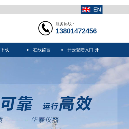
EN
服务热线：
13801472456
本下载
在线留言
开云登陆入口-开
云online(中国)