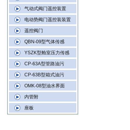
气动式阀门遥控装置
电动势阀门遥控装装置
遥控阀门
QBN-09型气体传感
YSZK型舱室压力传感
CP-63A型管路油污
CP-63B型箱式油污
OMK-08型油水界面
内管附
座板