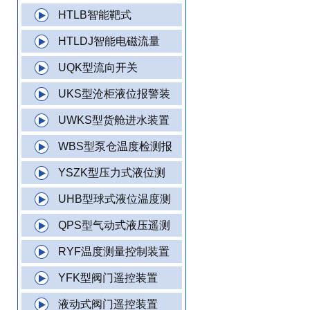
HTLB智能靶式
HTLDJ智能电磁流量
UQK型流向开关
UKS型沧柜液位报警装
UWKS型货舱进水装置
WBS型泵仓温度检测报
YSZK型压力式液位测
UHB型球式液位温度测
QPS型气动式液压遥测
RYF温度测量控制装置
YFK型阀门遥控装置
液动式阀门遥控装置