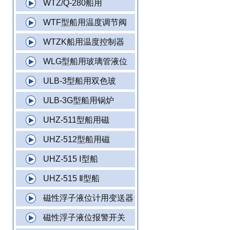
WTZ/Q-280船用
WTF型船用温度调节阀
WTZK船用温度控制器
WLG型船用玻璃管液位
ULB-3型船用双色玻
ULB-3G型船用锅炉
UHZ-511型船用磁
UHZ-512型船用磁
UHZ-515 Ⅰ型船
UHZ-515 Ⅱ型船
磁性浮子液位计用变送器
磁性浮子液位报警开关