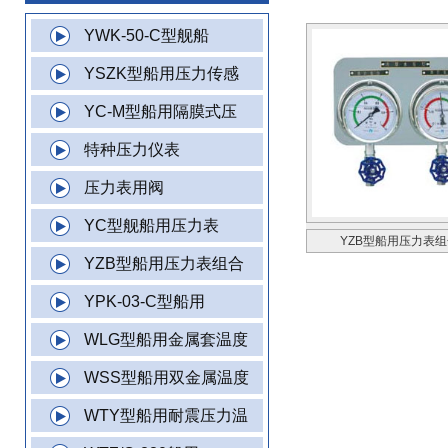
YWK-50-C型舰船
YSZK型船用压力传感
YC-M型船用隔膜式压
特种压力仪表
压力表用阀
YC型舰船用压力表
YZB型船用压力表
YZB型船用压力表组合
YPK-03-C型船用
WLG型船用金属套温度
WSS型船用双金属温度
WTY型船用耐震压力温