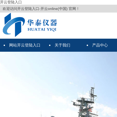
开云登陆入口
欢迎访问开云登陆入口-开云online(中国) 官网！
网站开云登陆入口
关于我们
产品中心