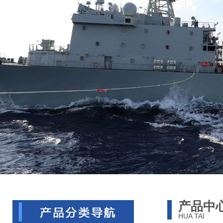
产品中
HUA TAI