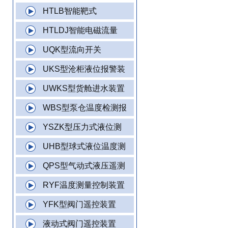
HTLB智能靶式
HTLDJ智能电磁流量
UQK型流向开关
UKS型沧柜液位报警装
UWKS型货舱进水装置
WBS型泵仓温度检测报
YSZK型压力式液位测
UHB型球式液位温度测
QPS型气动式液压遥测
RYF温度测量控制装置
YFK型阀门遥控装置
液动式阀门遥控装置