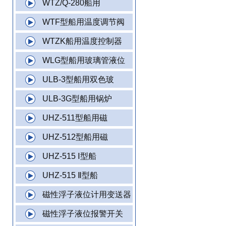
WTZ/Q-280船用
WTF型船用温度调节阀
WTZK船用温度控制器
WLG型船用玻璃管液位
ULB-3型船用双色玻
ULB-3G型船用锅炉
UHZ-511型船用磁
UHZ-512型船用磁
UHZ-515 Ⅰ型船
UHZ-515 Ⅱ型船
磁性浮子液位计用变送器
磁性浮子液位报警开关