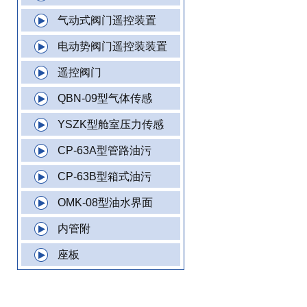
气动式阀门遥控装置
电动势阀门遥控装装置
遥控阀门
QBN-09型气体传感
YSZK型舱室压力传感
CP-63A型管路油污
CP-63B型箱式油污
OMK-08型油水界面
内管附
座板