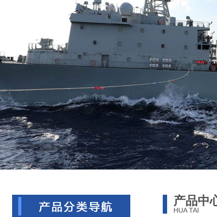
产品中
HUA TAI