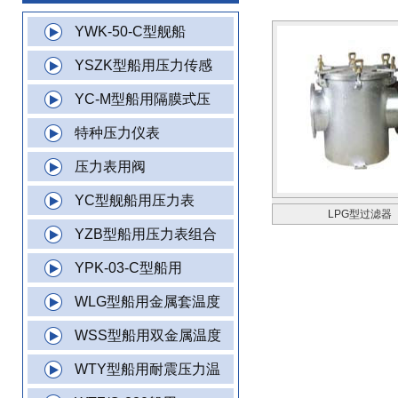
YWK-50-C型舰船
YSZK型船用压力传感
YC-M型船用隔膜式压
特种压力仪表
压力表用阀
YC型舰船用压力表
LPG型过滤器
YZB型船用压力表组合
YPK-03-C型船用
WLG型船用金属套温度
WSS型船用双金属温度
WTY型船用耐震压力温