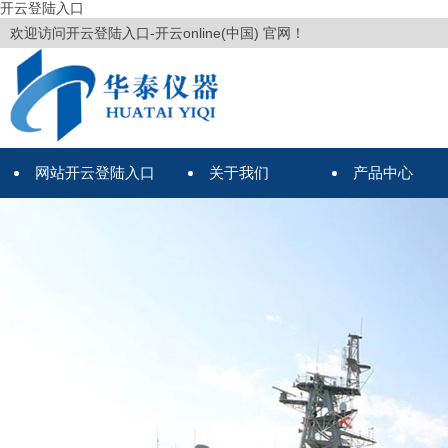
开云登陆入口
欢迎访问开云登陆入口-开云online(中国) 官网！
网站开云登陆入口
关于我们
产品中心