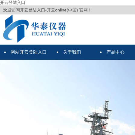
开云登陆入口
欢迎访问开云登陆入口-开云online(中国) 官网！
网站开云登陆入口
关于我们
产品中心