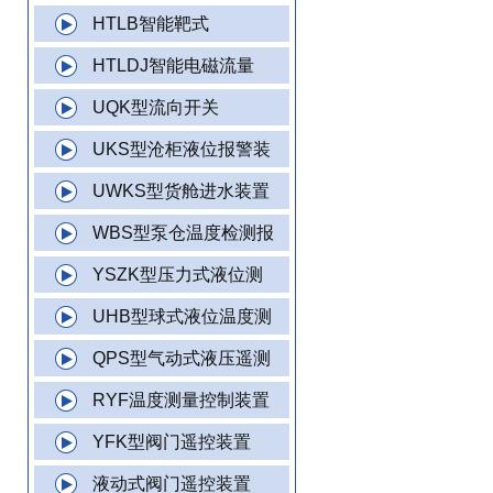
HTLB智能靶式
HTLDJ智能电磁流量
UQK型流向开关
UKS型沧柜液位报警装
UWKS型货舱进水装置
WBS型泵仓温度检测报
YSZK型压力式液位测
UHB型球式液位温度测
QPS型气动式液压遥测
RYF温度测量控制装置
YFK型阀门遥控装置
液动式阀门遥控装置