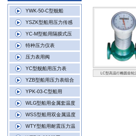
YWK-50-C型舰船
YSZK型船用压力传感
YC-M型船用隔膜式压
特种压力仪表
压力表用阀
YC型舰船用压力表
LC型高温行椭圆齿轮
YZB型船用压力表组合
YPK-03-C型船用
WLG型船用金属套温度
WSS型船用双金属温度
WTY型船用耐震压力温