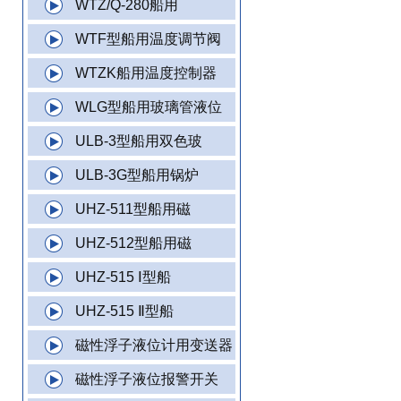
WTZ/Q-280船用
WTF型船用温度调节阀
WTZK船用温度控制器
WLG型船用玻璃管液位
ULB-3型船用双色玻
ULB-3G型船用锅炉
UHZ-511型船用磁
UHZ-512型船用磁
UHZ-515 Ⅰ型船
UHZ-515 Ⅱ型船
磁性浮子液位计用变送器
磁性浮子液位报警开关