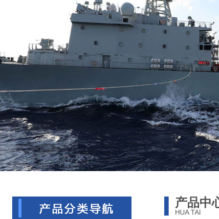
产品中
HUA TAI