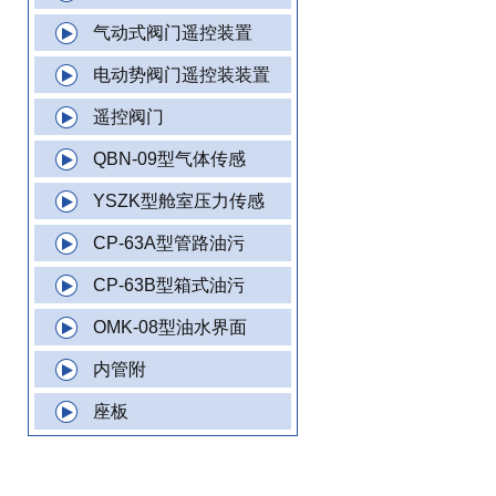
气动式阀门遥控装置
电动势阀门遥控装装置
遥控阀门
QBN-09型气体传感
YSZK型舱室压力传感
CP-63A型管路油污
CP-63B型箱式油污
OMK-08型油水界面
内管附
座板