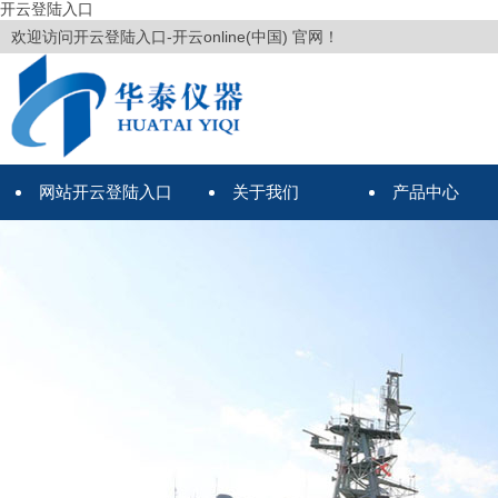
开云登陆入口
欢迎访问开云登陆入口-开云online(中国) 官网！
网站开云登陆入口
关于我们
产品中心