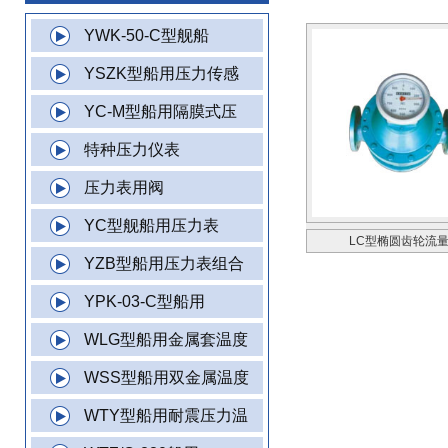
YWK-50-C型舰船
YSZK型船用压力传感
YC-M型船用隔膜式压
特种压力仪表
压力表用阀
YC型舰船用压力表
LC型椭圆齿轮流
YZB型船用压力表组合
YPK-03-C型船用
WLG型船用金属套温度
WSS型船用双金属温度
WTY型船用耐震压力温