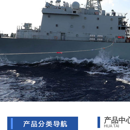
产品中
HUA TAI