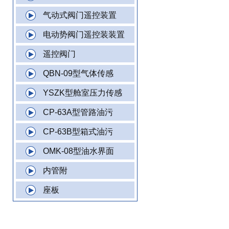
气动式阀门遥控装置
电动势阀门遥控装装置
遥控阀门
QBN-09型气体传感
YSZK型舱室压力传感
CP-63A型管路油污
CP-63B型箱式油污
OMK-08型油水界面
内管附
座板