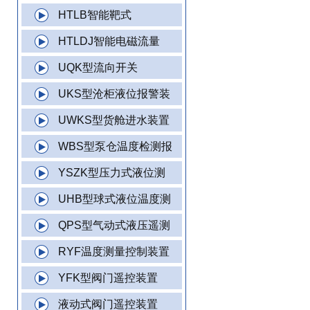
HTLB智能靶式
HTLDJ智能电磁流量
UQK型流向开关
UKS型沧柜液位报警装
UWKS型货舱进水装置
WBS型泵仓温度检测报
YSZK型压力式液位测
UHB型球式液位温度测
QPS型气动式液压遥测
RYF温度测量控制装置
YFK型阀门遥控装置
液动式阀门遥控装置