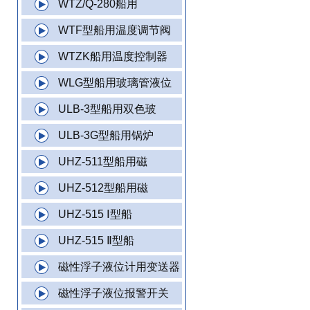
WTZ/Q-280船用
WTF型船用温度调节阀
WTZK船用温度控制器
WLG型船用玻璃管液位
ULB-3型船用双色玻
ULB-3G型船用锅炉
UHZ-511型船用磁
UHZ-512型船用磁
UHZ-515 Ⅰ型船
UHZ-515 Ⅱ型船
磁性浮子液位计用变送器
磁性浮子液位报警开关