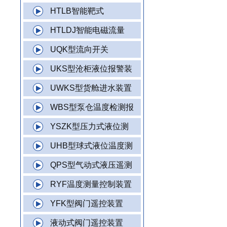
HTLB智能靶式
HTLDJ智能电磁流量
UQK型流向开关
UKS型沧柜液位报警装
UWKS型货舱进水装置
WBS型泵仓温度检测报
YSZK型压力式液位测
UHB型球式液位温度测
QPS型气动式液压遥测
RYF温度测量控制装置
YFK型阀门遥控装置
液动式阀门遥控装置