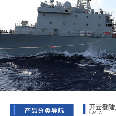
开云登陆
HUA TAI