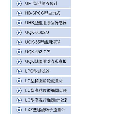
UFT型浮筒液位计
HB-SPCG型自力式
UHB型船用液位传感器
UQK-01/02/0
UQK-65型船用浮球
UQK-652-C/S
UQK型船用溢流观察报
LPG型过滤器
LC型椭圆齿轮流量计
LC型高粘度型椭圆齿轮
LC型高温行椭圆齿轮流
LXZ型螺旋转子流量计