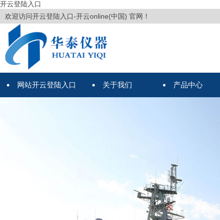
开云登陆入口
欢迎访问开云登陆入口-开云online(中国) 官网！
网站开云登陆入口
关于我们
产品中心