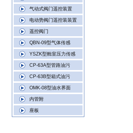
气动式阀门遥控装置
电动势阀门遥控装装置
遥控阀门
QBN-09型气体传感
YSZK型舱室压力传感
CP-63A型管路油污
CP-63B型箱式油污
OMK-08型油水界面
内管附
座板