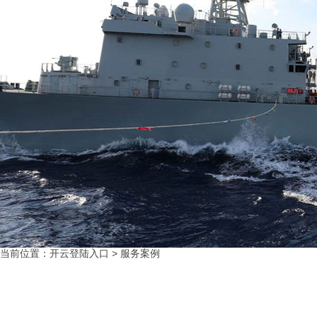
当前位置：
开云登陆入口
>
服务案例